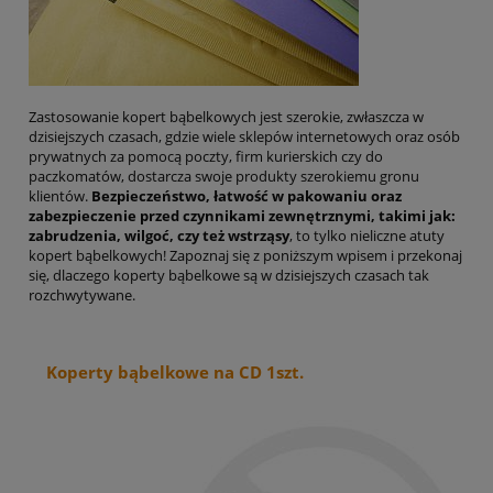
Zastosowanie kopert bąbelkowych jest szerokie, zwłaszcza w
dzisiejszych czasach, gdzie wiele sklepów internetowych oraz osób
prywatnych za pomocą poczty, firm kurierskich czy do
paczkomatów, dostarcza swoje produkty szerokiemu gronu
klientów.
Bezpieczeństwo, łatwość w pakowaniu oraz
zabezpieczenie przed czynnikami zewnętrznymi, takimi jak:
zabrudzenia, wilgoć, czy też wstrząsy
, to tylko nieliczne atuty
kopert bąbelkowych! Zapoznaj się z poniższym wpisem i przekonaj
się, dlaczego koperty bąbelkowe są w dzisiejszych czasach tak
rozchwytywane.
Koperty bąbelkowe na CD 1szt.