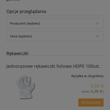
Opcje przeglądania
Producent: (wybierz)
Cena: (wybierz)
Rękawiczki
Jednorazowe rękawiczki foliowe HDPE 100szt.
Wysyłka w:
24 godziny
6,50 zł
5,28 zł
(netto:
)
do koszyka