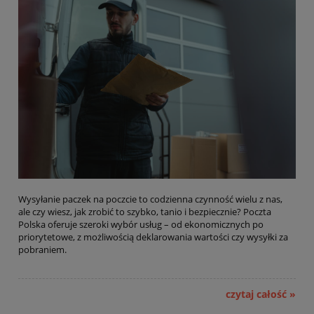
Wysyłanie paczek na poczcie to codzienna czynność wielu z nas,
ale czy wiesz, jak zrobić to szybko, tanio i bezpiecznie? Poczta
Polska oferuje szeroki wybór usług – od ekonomicznych po
priorytetowe, z możliwością deklarowania wartości czy wysyłki za
pobraniem.
czytaj całość »