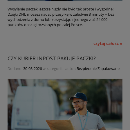
Wysyłanie paczek jeszcze nigdy nie było tak proste i wygodne!
Dzięki DHL możesz nadać przesyłkę w zaledwie 3 minuty – bez
wychodzenia z domu lub korzystając z jednego z aż 24 000
punktów obsługi rozsianych po całej Polsce.
czytaj całość »
CZY KURIER INPOST PAKUJE PACZKI?
Dodano:
30-03-2026
w kategorii:
-
autor:
Bezpiecznie Zapakowane