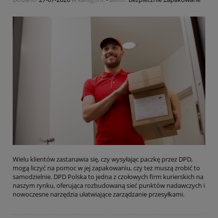
Wielu klientów zastanawia się, czy wysyłając paczkę przez DPD,
mogą liczyć na pomoc w jej zapakowaniu, czy też muszą zrobić to
samodzielnie. DPD Polska to jedna z czołowych firm kurierskich na
naszym rynku, oferująca rozbudowaną sieć punktów nadawczych i
nowoczesne narzędzia ułatwiające zarządzanie przesyłkami.