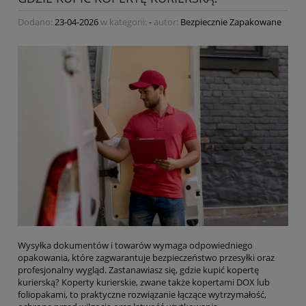
Dodano:
23-04-2026
w kategorii:
-
autor:
Bezpiecznie Zapakowane
Wysyłka dokumentów i towarów wymaga odpowiedniego
opakowania, które zagwarantuje bezpieczeństwo przesyłki oraz
profesjonalny wygląd. Zastanawiasz się, gdzie kupić kopertę
kurierską? Koperty kurierskie, zwane także kopertami DOX lub
foliopakami, to praktyczne rozwiązanie łączące wytrzymałość,