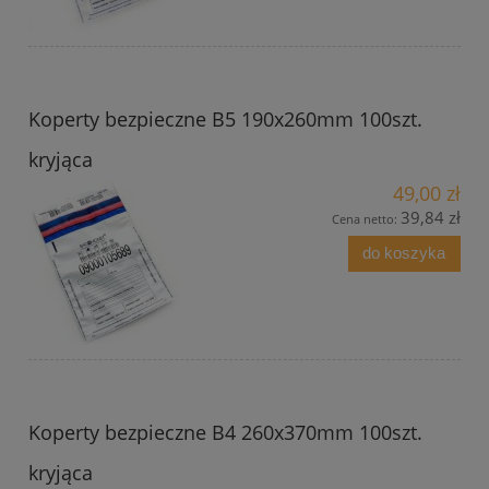
Koperty bezpieczne B5 190x260mm 100szt.
kryjąca
49,00 zł
39,84 zł
Cena netto:
do koszyka
Koperty bezpieczne B4 260x370mm 100szt.
kryjąca