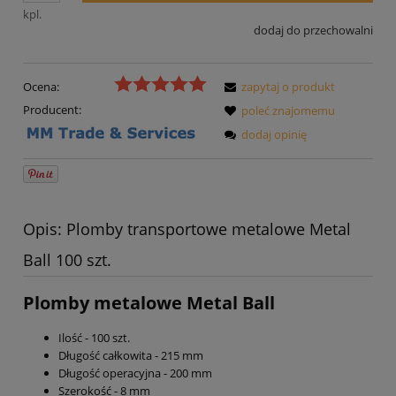
kpl.
dodaj do przechowalni
Ocena:
zapytaj o produkt
Producent:
poleć znajomemu
dodaj opinię
Opis: Plomby transportowe metalowe Metal
Ball 100 szt.
Plomby metalowe Metal Ball
Ilość - 100 szt.
Długość całkowita - 215 mm
Długość operacyjna - 200 mm
Szerokość - 8 mm