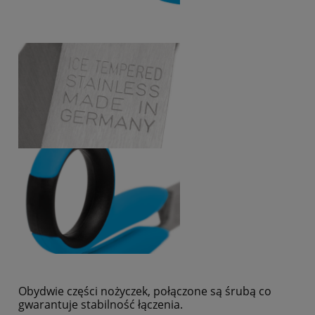
Obydwie części nożyczek, połączone są śrubą co
gwarantuje stabilność łączenia.