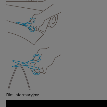
Film informacyjny: