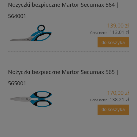
Nożyczki bezpieczne Martor Secumax 564 |
564001
139,00 zł
113,01 zł
Cena netto:
do koszyka
Nożyczki bezpieczne Martor Secumax 565 |
565001
170,00 zł
138,21 zł
Cena netto:
do koszyka