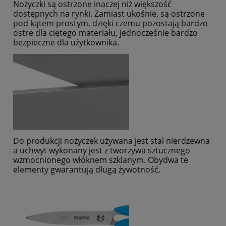
Nożyczki są ostrzone inaczej niż większość
dostępnych na rynki. Zamiast ukośnie, są ostrzone
pod kątem prostym, dzięki czemu pozostają bardzo
ostre dla ciętego materiału, jednocześnie bardzo
bezpieczne dla użytkownika.
Do produkcji nożyczek używana jest stal nierdzewna
a uchwyt wykonany jest z tworzywa sztucznego
wzmocnionego włóknem szklanym. Obydwa te
elementy gwarantują długą żywotność.