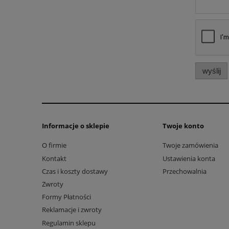
wyślij
Informacje o sklepie
Twoje konto
O firmie
Twoje zamówienia
Kontakt
Ustawienia konta
Czas i koszty dostawy
Przechowalnia
Zwroty
Formy Płatności
Reklamacje i zwroty
Regulamin sklepu