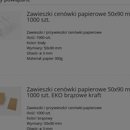
Zawieszki cenówki papierowe 50x90 
1000 szt.
Zawieszki / przywieszki/ cenówki papierowe
Ilość: 1000 szt.
Kolor: biały
Wymiary: 50x90 mm
Otwór: ø 3 mm
Materiał: papier 300g
Zawieszki cenówki papierowe 50x90 
1000 szt. EKO brązowe kraft
Zawieszki / przywieszki/ cenówki papierowe
Ilość: 1000 szt.
Kolor: brązowy
Wymiary: 50x90 mm
Otwór: ø 3 mm