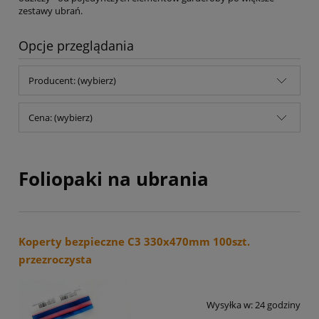
zestawy ubrań.
Opcje przeglądania
Producent: (wybierz)
Cena: (wybierz)
Foliopaki na ubrania
Koperty bezpieczne C3 330x470mm 100szt.
przezroczysta
Wysyłka w:
24 godziny