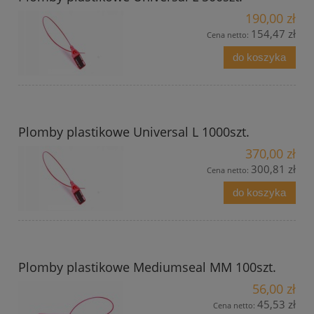
190,00 zł
154,47 zł
Cena netto:
do koszyka
Plomby plastikowe Universal L 1000szt.
370,00 zł
300,81 zł
Cena netto:
do koszyka
Plomby plastikowe Mediumseal MM 100szt.
56,00 zł
45,53 zł
Cena netto: