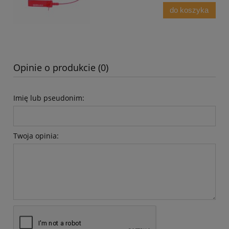
do koszyka
Opinie o produkcie (0)
Imię lub pseudonim:
Twoja opinia: