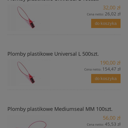
32,00 zł
26,02 zł
Cena netto:
do koszyka
Plomby plastikowe Universal L 500szt.
190,00 zł
154,47 zł
Cena netto:
do koszyka
Plomby plastikowe Mediumseal MM 100szt.
56,00 zł
45,53 zł
Cena netto: