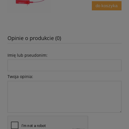
do koszyka
Opinie o produkcie (0)
Imię lub pseudonim:
Twoja opinia: