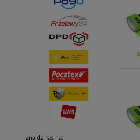
Znajdź nas na: