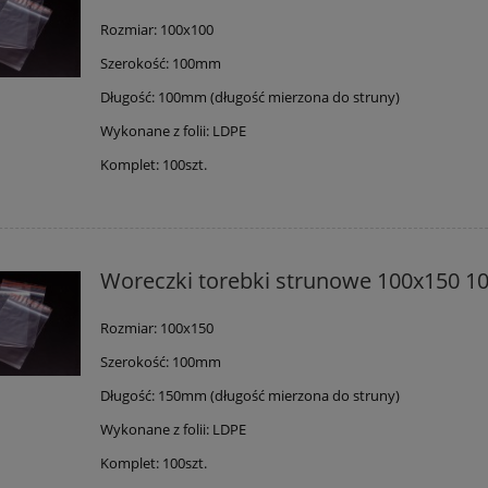
Rozmiar: 100x100
Szerokość: 100mm
Długość: 100mm (długość mierzona do struny)
Wykonane z folii: LDPE
Komplet: 100szt.
Woreczki torebki strunowe 100x150 10
Rozmiar: 100x150
Szerokość: 100mm
Długość: 150mm (długość mierzona do struny)
Wykonane z folii: LDPE
Komplet: 100szt.