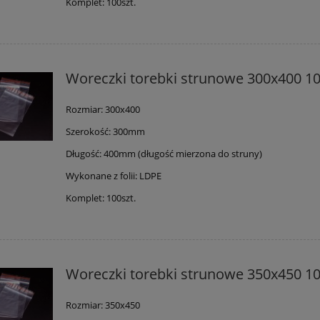
Komplet: 100szt.
Woreczki torebki strunowe 300x400 10
Rozmiar: 300x400
Szerokość: 300mm
Długość: 400mm (długość mierzona do struny)
Wykonane z folii: LDPE
Komplet: 100szt.
Woreczki torebki strunowe 350x450 10
Rozmiar: 350x450