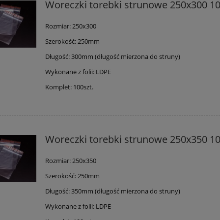
Woreczki torebki strunowe 250x300 10
Rozmiar: 250x300
Szerokość: 250mm
Długość: 300mm (długość mierzona do struny)
Wykonane z folii: LDPE
Komplet: 100szt.
Woreczki torebki strunowe 250x350 10
Rozmiar: 250x350
Szerokość: 250mm
Długość: 350mm (długość mierzona do struny)
Wykonane z folii: LDPE