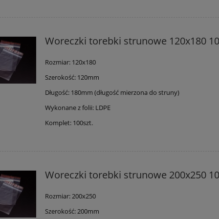
Woreczki torebki strunowe 120x180 10
Rozmiar: 120x180
Szerokość: 120mm
Długość: 180mm (długość mierzona do struny)
Wykonane z folii: LDPE
Komplet: 100szt.
Woreczki torebki strunowe 200x250 10
Rozmiar: 200x250
Szerokość: 200mm