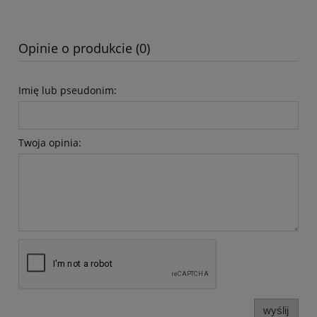
Opinie o produkcie (0)
Imię lub pseudonim:
Twoja opinia:
wyślij