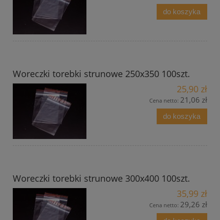
do koszyka
Woreczki torebki strunowe 250x350 100szt.
25,90 zł
21,06 zł
Cena netto:
do koszyka
Woreczki torebki strunowe 300x400 100szt.
35,99 zł
29,26 zł
Cena netto: