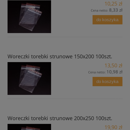
10,25 zł
8,33 zł
Cena netto:
do koszyka
Woreczki torebki strunowe 150x200 100szt.
13,50 zł
10,98 zł
Cena netto:
do koszyka
Woreczki torebki strunowe 200x250 100szt.
19,90 zł