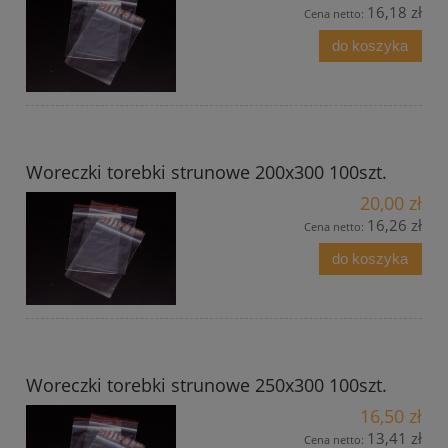
16,18 zł
Cena netto:
do koszyka
Woreczki torebki strunowe 200x300 100szt.
20,00 zł
16,26 zł
Cena netto:
do koszyka
Woreczki torebki strunowe 250x300 100szt.
16,50 zł
13,41 zł
Cena netto: