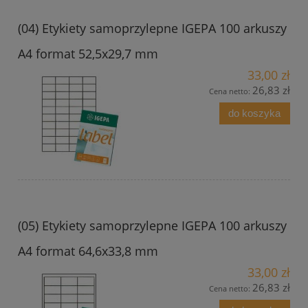
(04) Etykiety samoprzylepne IGEPA 100 arkuszy
A4 format 52,5x29,7 mm
33,00 zł
26,83 zł
Cena netto:
do koszyka
(05) Etykiety samoprzylepne IGEPA 100 arkuszy
A4 format 64,6x33,8 mm
33,00 zł
26,83 zł
Cena netto: