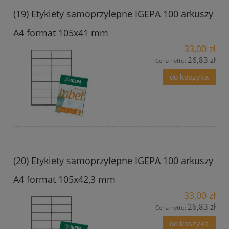
(19) Etykiety samoprzylepne IGEPA 100 arkuszy
A4 format 105x41 mm
33,00 zł
26,83 zł
Cena netto:
do koszyka
(20) Etykiety samoprzylepne IGEPA 100 arkuszy
A4 format 105x42,3 mm
33,00 zł
26,83 zł
Cena netto:
do koszyka