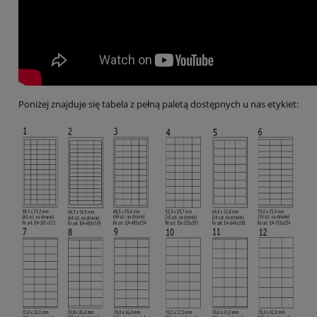
Poniżej znajduje się tabela z pełną paletą dostępnych u nas etykiet: