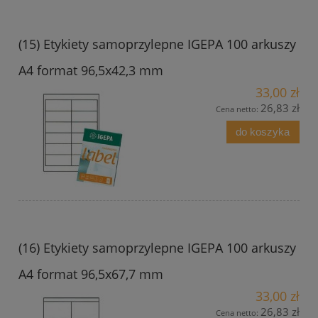
(15) Etykiety samoprzylepne IGEPA 100 arkuszy
A4 format 96,5x42,3 mm
33,00 zł
26,83 zł
Cena netto:
do koszyka
(16) Etykiety samoprzylepne IGEPA 100 arkuszy
A4 format 96,5x67,7 mm
33,00 zł
26,83 zł
Cena netto: