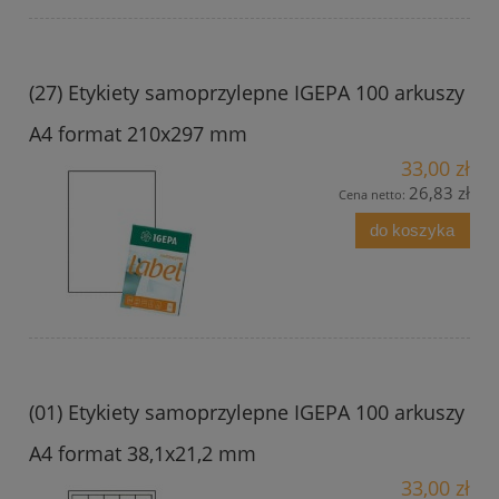
(27) Etykiety samoprzylepne IGEPA 100 arkuszy
A4 format 210x297 mm
33,00 zł
26,83 zł
Cena netto:
do koszyka
(01) Etykiety samoprzylepne IGEPA 100 arkuszy
A4 format 38,1x21,2 mm
33,00 zł