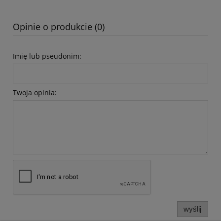
Opinie o produkcie (0)
Imię lub pseudonim:
Twoja opinia:
wyślij