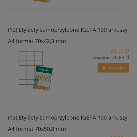
(12) Etykiety samoprzylepne IGEPA 100 arkuszy
A4 format 70x42,3 mm
33,00 zł
26,83 zł
Cena netto:
do koszyka
(13) Etykiety samoprzylepne IGEPA 100 arkuszy
A4 format 70x50,8 mm