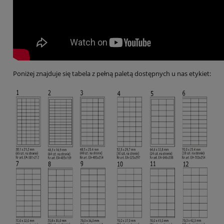
Poniżej znajduje się tabela z pełną paletą dostępnych u nas etykiet: