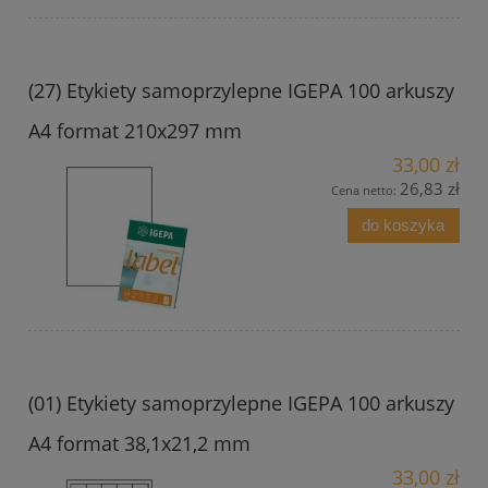
(27) Etykiety samoprzylepne IGEPA 100 arkuszy
A4 format 210x297 mm
33,00 zł
26,83 zł
Cena netto:
do koszyka
(01) Etykiety samoprzylepne IGEPA 100 arkuszy
A4 format 38,1x21,2 mm
33,00 zł