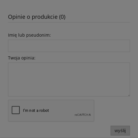
Opinie o produkcie (0)
Imię lub pseudonim:
Twoja opinia:
wyślij