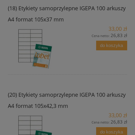
(18) Etykiety samoprzylepne IGEPA 100 arkuszy
A4 format 105x37 mm
33,00 zł
26,83 zł
Cena netto:
do koszyka
(20) Etykiety samoprzylepne IGEPA 100 arkuszy
A4 format 105x42,3 mm
33,00 zł
26,83 zł
Cena netto:
do koszyka