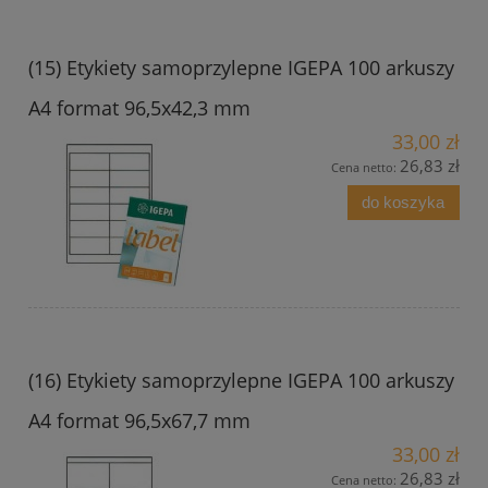
(15) Etykiety samoprzylepne IGEPA 100 arkuszy
A4 format 96,5x42,3 mm
33,00 zł
26,83 zł
Cena netto:
do koszyka
(16) Etykiety samoprzylepne IGEPA 100 arkuszy
A4 format 96,5x67,7 mm
33,00 zł
26,83 zł
Cena netto: