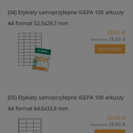
(04) Etykiety samoprzylepne IGEPA 100 arkuszy
A4 format 52,5x29,7 mm
33,00 zł
26,83 zł
Cena netto:
do koszyka
(05) Etykiety samoprzylepne IGEPA 100 arkuszy
A4 format 64,6x33,8 mm
33,00 zł
26,83 zł
Cena netto: