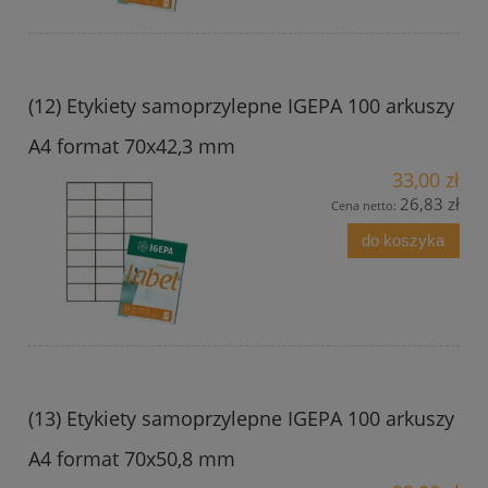
(12) Etykiety samoprzylepne IGEPA 100 arkuszy
A4 format 70x42,3 mm
33,00 zł
26,83 zł
Cena netto:
do koszyka
(13) Etykiety samoprzylepne IGEPA 100 arkuszy
A4 format 70x50,8 mm