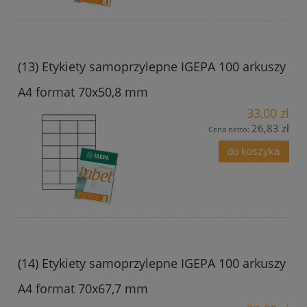
(13) Etykiety samoprzylepne IGEPA 100 arkuszy
A4 format 70x50,8 mm
33,00 zł
26,83 zł
Cena netto:
do koszyka
(14) Etykiety samoprzylepne IGEPA 100 arkuszy
A4 format 70x67,7 mm