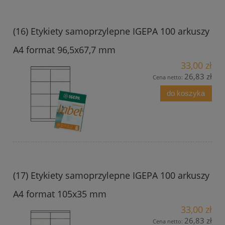
(16) Etykiety samoprzylepne IGEPA 100 arkuszy
A4 format 96,5x67,7 mm
33,00 zł
26,83 zł
Cena netto:
do koszyka
(17) Etykiety samoprzylepne IGEPA 100 arkuszy
A4 format 105x35 mm
33,00 zł
26,83 zł
Cena netto: