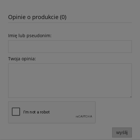
Opinie o produkcie (0)
Imię lub pseudonim:
Twoja opinia:
wyślij