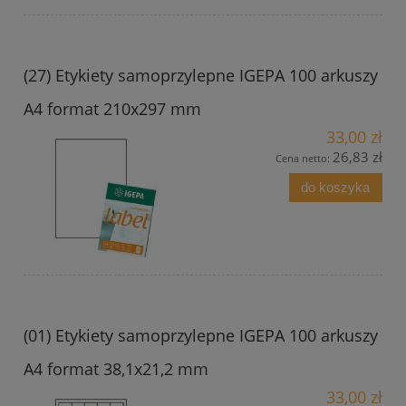
(27) Etykiety samoprzylepne IGEPA 100 arkuszy
A4 format 210x297 mm
33,00 zł
26,83 zł
Cena netto:
do koszyka
(01) Etykiety samoprzylepne IGEPA 100 arkuszy
A4 format 38,1x21,2 mm
33,00 zł