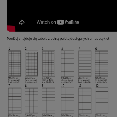
Poniżej znajduje się tabela z pełną paletą dostępnych u nas etykiet: