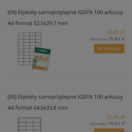
(04) Etykiety samoprzylepne IGEPA 100 arkuszy
A4 format 52,5x29,7 mm
33,00 zł
26,83 zł
Cena netto:
do koszyka
(05) Etykiety samoprzylepne IGEPA 100 arkuszy
A4 format 64,6x33,8 mm
33,00 zł
26,83 zł
Cena netto: