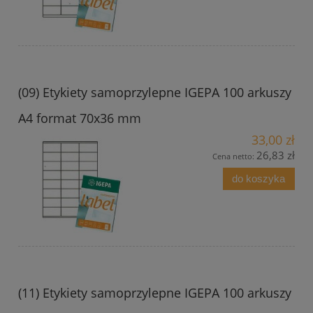
(09) Etykiety samoprzylepne IGEPA 100 arkuszy
A4 format 70x36 mm
33,00 zł
26,83 zł
Cena netto:
do koszyka
(11) Etykiety samoprzylepne IGEPA 100 arkuszy